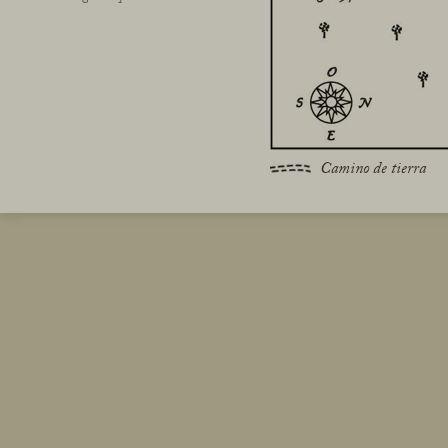
Camino de tierra