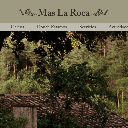
Galería
Dónde Estamos
Servicios
Actividade